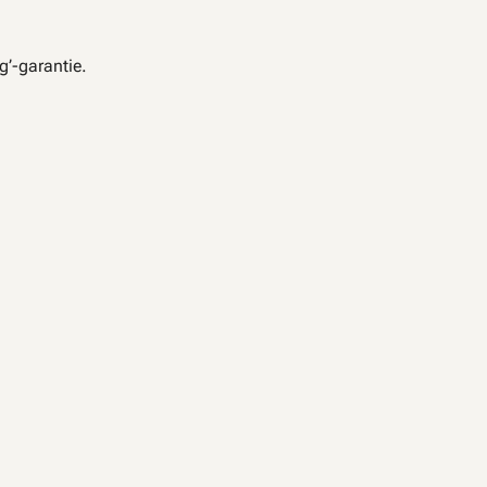
g’-garantie.