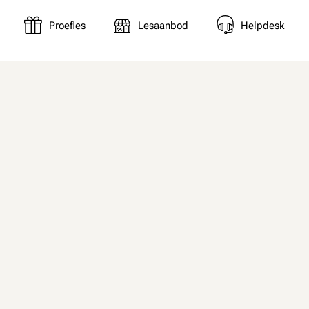
Proefles
Lesaanbod
Helpdesk