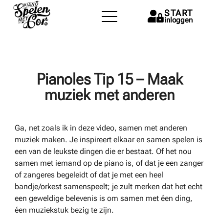
START
inloggen
Pianoles Tip 15 – Maak
muziek met anderen
Ga, net zoals ik in deze video, samen met anderen
muziek maken. Je inspireert elkaar en samen spelen is
een van de leukste dingen die er bestaat. Of het nou
samen met iemand op de piano is, of dat je een zanger
of zangeres begeleidt of dat je met een heel
bandje/orkest samenspeelt; je zult merken dat het echt
een geweldige belevenis is om samen met éen ding,
éen muziekstuk bezig te zijn.