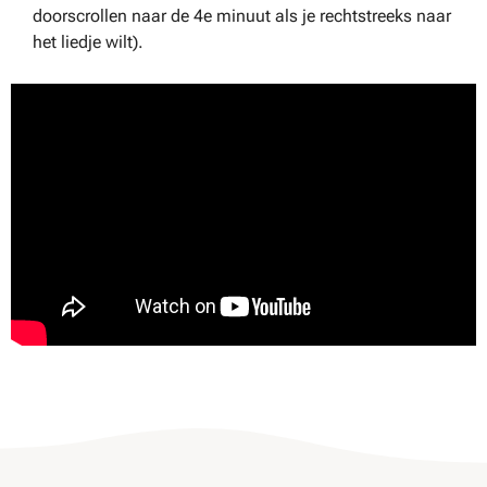
doorscrollen naar de 4e minuut als je rechtstreeks naar
het liedje wilt).