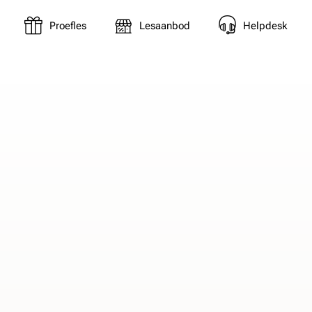
Proefles
Lesaanbod
Helpdesk